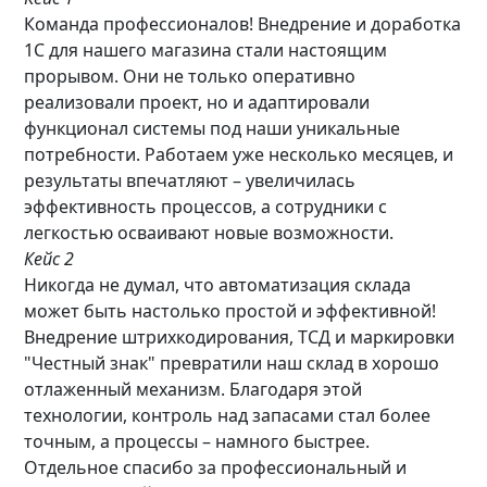
Команда профессионалов! Внедрение и доработка
1С для нашего магазина стали настоящим
прорывом. Они не только оперативно
реализовали проект, но и адаптировали
функционал системы под наши уникальные
потребности. Работаем уже несколько месяцев, и
результаты впечатляют – увеличилась
эффективность процессов, а сотрудники с
легкостью осваивают новые возможности.
Кейс 2
Никогда не думал, что автоматизация склада
может быть настолько простой и эффективной!
Внедрение штрихкодирования, ТСД и маркировки
"Честный знак" превратили наш склад в хорошо
отлаженный механизм. Благодаря этой
технологии, контроль над запасами стал более
точным, а процессы – намного быстрее.
Отдельное спасибо за профессиональный и