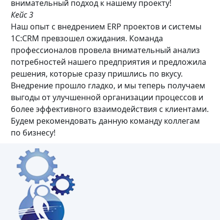
внимательный подход к нашему проекту!
Кейс 3
Наш опыт с внедрением ERP проектов и системы
1С:CRM превзошел ожидания. Команда
профессионалов провела внимательный анализ
потребностей нашего предприятия и предложила
решения, которые сразу пришлись по вкусу.
Внедрение прошло гладко, и мы теперь получаем
выгоды от улучшенной организации процессов и
более эффективного взаимодействия с клиентами.
Будем рекомендовать данную команду коллегам
по бизнесу!